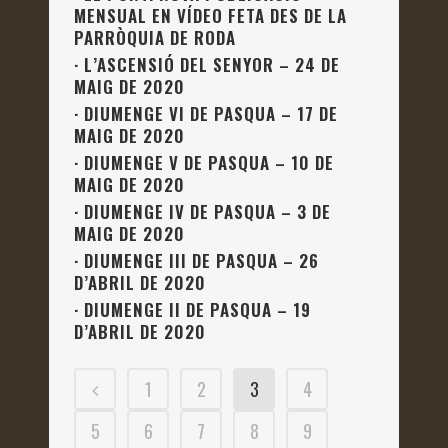
MENSUAL EN VÍDEO FETA DES DE LA
PARRÒQUIA DE RODA
·
L’ASCENSIÓ DEL SENYOR – 24 DE
MAIG DE 2020
·
DIUMENGE VI DE PASQUA – 17 DE
MAIG DE 2020
·
DIUMENGE V DE PASQUA – 10 DE
MAIG DE 2020
·
DIUMENGE IV DE PASQUA – 3 DE
MAIG DE 2020
·
DIUMENGE III DE PASQUA – 26
D’ABRIL DE 2020
·
DIUMENGE II DE PASQUA – 19
D’ABRIL DE 2020
1
2
3
4
5
6
7
8
9