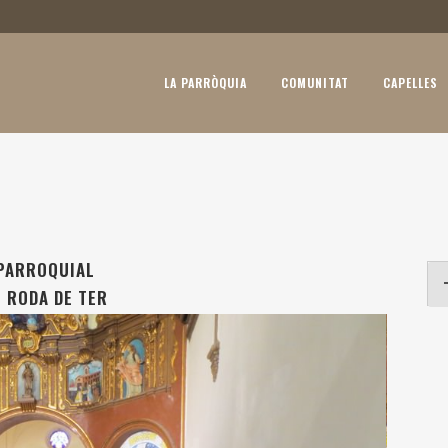
LA PARRÒQUIA
COMUNITAT
CAPELLES
 PARROQUIAL
 RODA DE TER