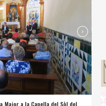
a Major a la Capella del Sòl del