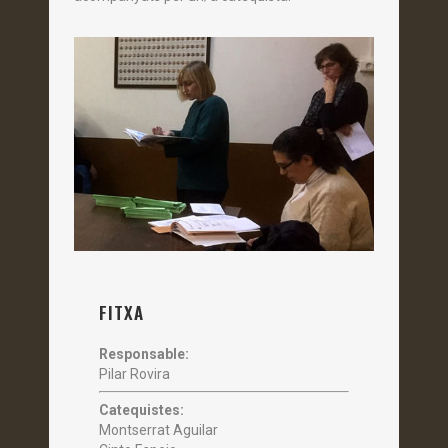
FITXA
Responsable:
Pilar Rovira
Catequistes:
Montserrat Aguilar