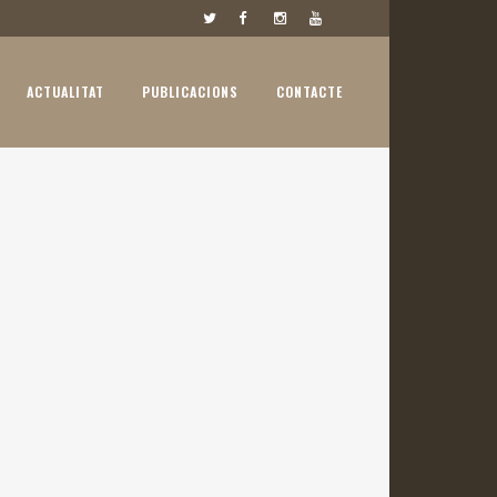
ACTUALITAT
PUBLICACIONS
CONTACTE