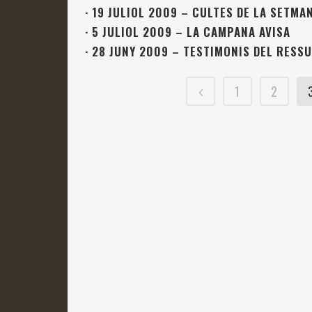
·
19 JULIOL 2009 – CULTES DE LA SETMA
·
5 JULIOL 2009 – LA CAMPANA AVISA
·
28 JUNY 2009 – TESTIMONIS DEL RESS
1
2