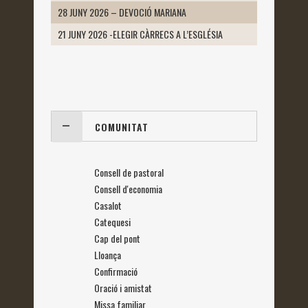
28 JUNY 2026 – DEVOCIÓ MARIANA
21 JUNY 2026 -ELEGIR CÀRRECS A L’ESGLÉSIA
COMUNITAT
Consell de pastoral
Consell d'economia
Casalot
Catequesi
Cap del pont
Lloança
Confirmació
Oració i amistat
Missa familiar