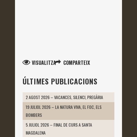
VISUALITZA
COMPARTEIX
ÚLTIMES PUBLICACIONS
2 AGOST 2026 – VACANCES, SILENCI, PREGÀRIA
19 JULIOL 2026 – LA NATURA VIVA, EL FOC, ELS
BOMBERS
5 JULIOL 2026 – FINAL DE CURS A SANTA
MAGDALENA