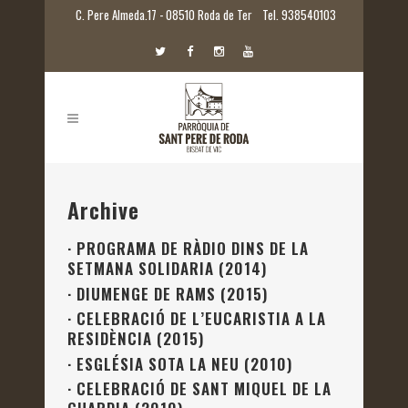
C. Pere Almeda.17 - 08510 Roda de Ter
Tel. 938540103
Archive
·
PROGRAMA DE RÀDIO DINS DE LA
SETMANA SOLIDARIA (2014)
·
DIUMENGE DE RAMS (2015)
·
CELEBRACIÓ DE L’EUCARISTIA A LA
RESIDÈNCIA (2015)
·
ESGLÉSIA SOTA LA NEU (2010)
·
CELEBRACIÓ DE SANT MIQUEL DE LA