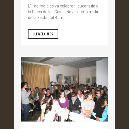
L'1 de maig es va celebrar l'eucaristia a
la Plaça de les Cases Noves, amb motiu
de la Festa del Barri...
LLEGEIX MÉS