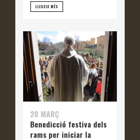
LLEGEIX MÉS
20 MARÇ
Benedicció festiva dels
rams per iniciar la