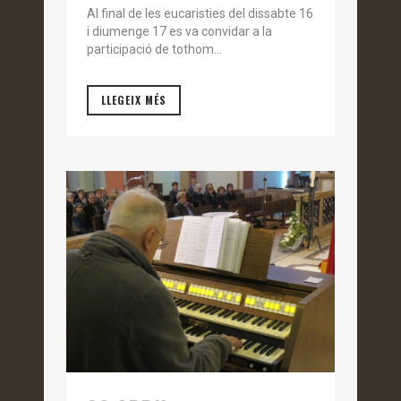
Al final de les eucaristies del dissabte 16
i diumenge 17 es va convidar a la
participació de tothom...
LLEGEIX MÉS