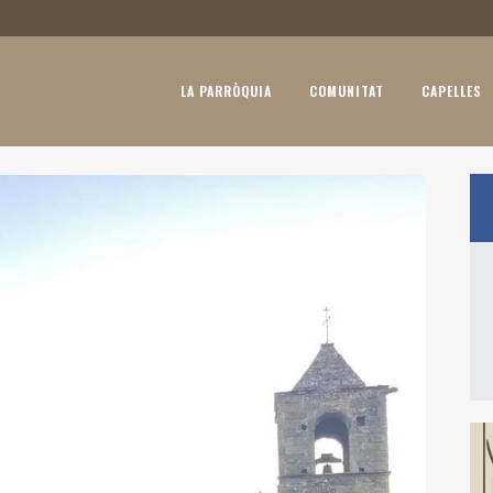
LA PARRÒQUIA
COMUNITAT
CAPELLES