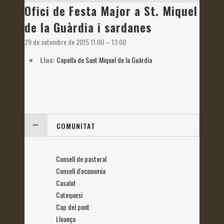
Ofici de Festa Major a St. Miquel
de la Guàrdia i sardanes
29 de setembre de 2015 11:00
–
13:00
Lloc:
Capella de Sant Miquel de la Guàrdia
COMUNITAT
Consell de pastoral
Consell d'economia
Casalot
Catequesi
Cap del pont
Lloança