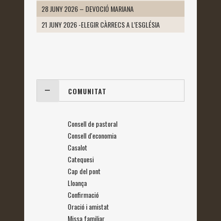
28 JUNY 2026 – DEVOCIÓ MARIANA
21 JUNY 2026 -ELEGIR CÀRRECS A L’ESGLÉSIA
COMUNITAT
Consell de pastoral
Consell d'economia
Casalot
Catequesi
Cap del pont
Lloança
Confirmació
Oració i amistat
Missa familiar