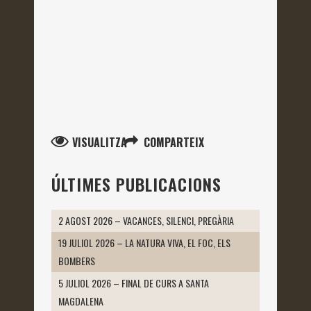
VISUALITZA
COMPARTEIX
ÚLTIMES PUBLICACIONS
2 AGOST 2026 – VACANCES, SILENCI, PREGÀRIA
19 JULIOL 2026 – LA NATURA VIVA, EL FOC, ELS
BOMBERS
5 JULIOL 2026 – FINAL DE CURS A SANTA
MAGDALENA