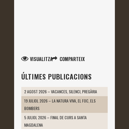
VISUALITZA
COMPARTEIX
ÚLTIMES PUBLICACIONS
2 AGOST 2026 – VACANCES, SILENCI, PREGÀRIA
19 JULIOL 2026 – LA NATURA VIVA, EL FOC, ELS
BOMBERS
5 JULIOL 2026 – FINAL DE CURS A SANTA
MAGDALENA