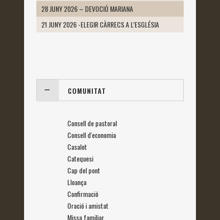
28 JUNY 2026 – DEVOCIÓ MARIANA
21 JUNY 2026 -ELEGIR CÀRRECS A L’ESGLÉSIA
COMUNITAT
Consell de pastoral
Consell d'economia
Casalot
Catequesi
Cap del pont
Lloança
Confirmació
Oració i amistat
Missa familiar