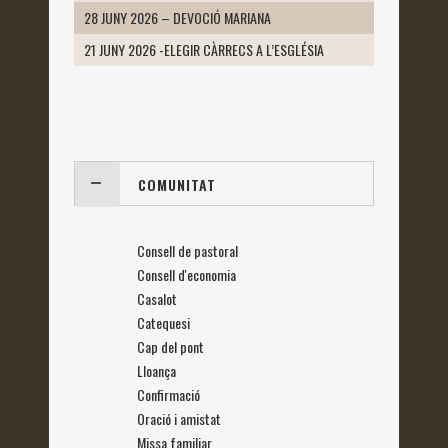
28 JUNY 2026 – DEVOCIÓ MARIANA
21 JUNY 2026 -ELEGIR CÀRRECS A L’ESGLÉSIA
COMUNITAT
Consell de pastoral
Consell d'economia
Casalot
Catequesi
Cap del pont
Lloança
Confirmació
Oració i amistat
Missa familiar