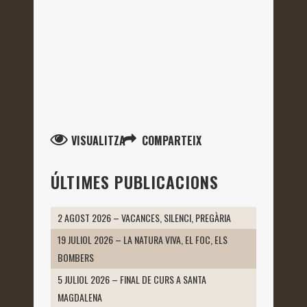
VISUALITZA
COMPARTEIX
ÚLTIMES PUBLICACIONS
2 AGOST 2026 – VACANCES, SILENCI, PREGÀRIA
19 JULIOL 2026 – LA NATURA VIVA, EL FOC, ELS
BOMBERS
5 JULIOL 2026 – FINAL DE CURS A SANTA
MAGDALENA