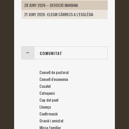
28 JUNY 2026 – DEVOCIÓ MARIANA
21 JUNY 2026 -ELEGIR CÀRRECS A L’ESGLÉSIA
COMUNITAT
Consell de pastoral
Consell d'economia
Casalot
Catequesi
Cap del pont
Lloança
Confirmació
Oració i amistat
Missa familiar