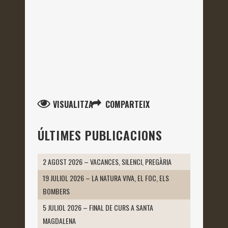
VISUALITZA
COMPARTEIX
ÚLTIMES PUBLICACIONS
2 AGOST 2026 – VACANCES, SILENCI, PREGÀRIA
19 JULIOL 2026 – LA NATURA VIVA, EL FOC, ELS
BOMBERS
5 JULIOL 2026 – FINAL DE CURS A SANTA
MAGDALENA