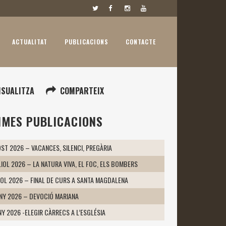
ACTUALITAT
PUBLICACIONS
CONTACTE
ISUALITZA
COMPARTEIX
IMES PUBLICACIONS
ST 2026 – VACANCES, SILENCI, PREGÀRIA
LIOL 2026 – LA NATURA VIVA, EL FOC, ELS BOMBERS
IOL 2026 – FINAL DE CURS A SANTA MAGDALENA
UNY 2026 – DEVOCIÓ MARIANA
NY 2026 -ELEGIR CÀRRECS A L’ESGLÉSIA