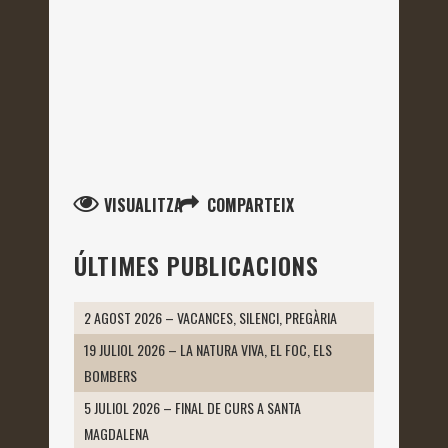
VISUALITZA
COMPARTEIX
ÚLTIMES PUBLICACIONS
2 AGOST 2026 – VACANCES, SILENCI, PREGÀRIA
19 JULIOL 2026 – LA NATURA VIVA, EL FOC, ELS
BOMBERS
5 JULIOL 2026 – FINAL DE CURS A SANTA
MAGDALENA