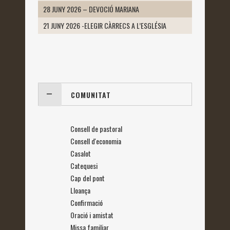
28 JUNY 2026 – DEVOCIÓ MARIANA
21 JUNY 2026 -ELEGIR CÀRRECS A L’ESGLÉSIA
COMUNITAT
Consell de pastoral
Consell d'economia
Casalot
Catequesi
Cap del pont
Lloança
Confirmació
Oració i amistat
Missa familiar