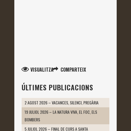
VISUALITZA
COMPARTEIX
ÚLTIMES PUBLICACIONS
2 AGOST 2026 – VACANCES, SILENCI, PREGÀRIA
19 JULIOL 2026 – LA NATURA VIVA, EL FOC, ELS
BOMBERS
5 JULIOL 2026 – FINAL DE CURS A SANTA