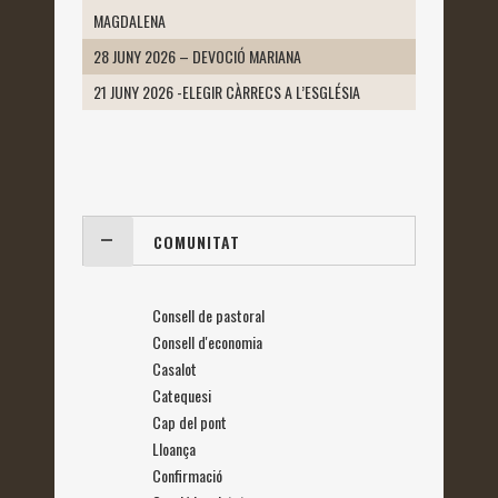
MAGDALENA
28 JUNY 2026 – DEVOCIÓ MARIANA
21 JUNY 2026 -ELEGIR CÀRRECS A L’ESGLÉSIA
COMUNITAT
Consell de pastoral
Consell d'economia
Casalot
Catequesi
Cap del pont
Lloança
Confirmació