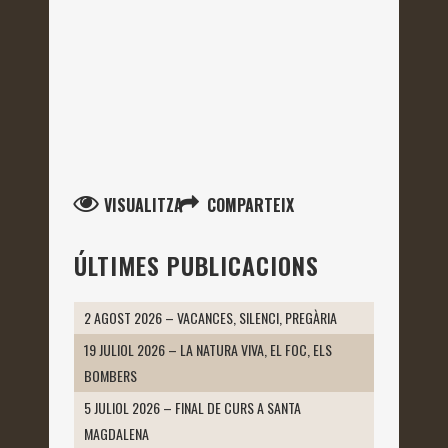
VISUALITZA
COMPARTEIX
ÚLTIMES PUBLICACIONS
2 AGOST 2026 – VACANCES, SILENCI, PREGÀRIA
19 JULIOL 2026 – LA NATURA VIVA, EL FOC, ELS
BOMBERS
5 JULIOL 2026 – FINAL DE CURS A SANTA
MAGDALENA