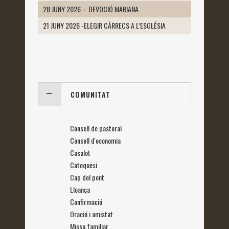
28 JUNY 2026 – DEVOCIÓ MARIANA
21 JUNY 2026 -ELEGIR CÀRRECS A L’ESGLÉSIA
COMUNITAT
Consell de pastoral
Consell d'economia
Casalot
Catequesi
Cap del pont
Lloança
Confirmació
Oració i amistat
Missa familiar