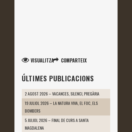
VISUALITZA
COMPARTEIX
ÚLTIMES PUBLICACIONS
2 AGOST 2026 – VACANCES, SILENCI, PREGÀRIA
19 JULIOL 2026 – LA NATURA VIVA, EL FOC, ELS
BOMBERS
5 JULIOL 2026 – FINAL DE CURS A SANTA
MAGDALENA