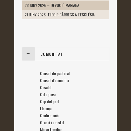
28 JUNY 2026 – DEVOCIÓ MARIANA
21 JUNY 2026 -ELEGIR CÀRRECS A L’ESGLÉSIA
COMUNITAT
Consell de pastoral
Consell d'economia
Casalot
Catequesi
Cap del pont
Lloança
Confirmació
Oració i amistat
Missa familiar