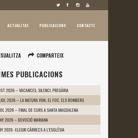
ACTUALITAT
PUBLICACIONS
CONTACTE
ISUALITZA
COMPARTEIX
IMES PUBLICACIONS
ST 2026 – VACANCES, SILENCI, PREGÀRIA
LIOL 2026 – LA NATURA VIVA, EL FOC, ELS BOMBERS
IOL 2026 – FINAL DE CURS A SANTA MAGDALENA
UNY 2026 – DEVOCIÓ MARIANA
NY 2026 -ELEGIR CÀRRECS A L’ESGLÉSIA