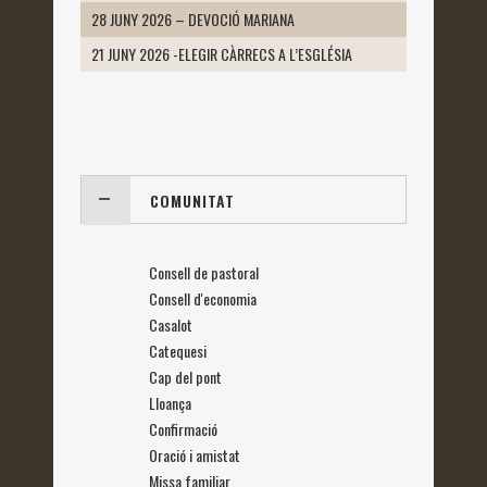
28 JUNY 2026 – DEVOCIÓ MARIANA
21 JUNY 2026 -ELEGIR CÀRRECS A L’ESGLÉSIA
COMUNITAT
Consell de pastoral
Consell d'economia
Casalot
Catequesi
Cap del pont
Lloança
Confirmació
Oració i amistat
Missa familiar