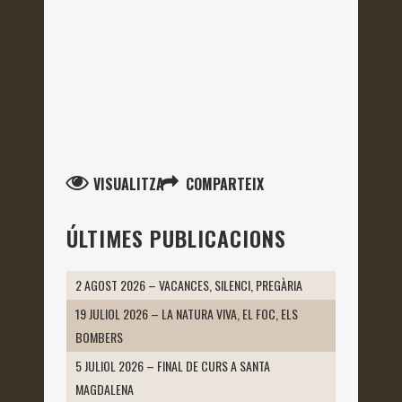
VISUALITZA
COMPARTEIX
ÚLTIMES PUBLICACIONS
2 AGOST 2026 – VACANCES, SILENCI, PREGÀRIA
19 JULIOL 2026 – LA NATURA VIVA, EL FOC, ELS
BOMBERS
5 JULIOL 2026 – FINAL DE CURS A SANTA
MAGDALENA