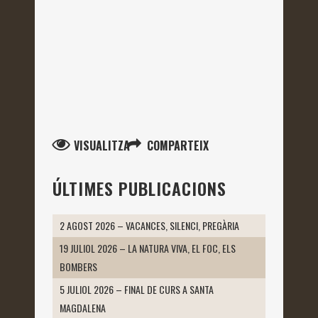
VISUALITZA
COMPARTEIX
ÚLTIMES PUBLICACIONS
2 AGOST 2026 – VACANCES, SILENCI, PREGÀRIA
19 JULIOL 2026 – LA NATURA VIVA, EL FOC, ELS
BOMBERS
5 JULIOL 2026 – FINAL DE CURS A SANTA
MAGDALENA