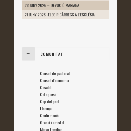
28 JUNY 2026 – DEVOCIÓ MARIANA
21 JUNY 2026 -ELEGIR CÀRRECS A L’ESGLÉSIA
COMUNITAT
Consell de pastoral
Consell d'economia
Casalot
Catequesi
Cap del pont
Lloança
Confirmació
Oració i amistat
Missa familiar