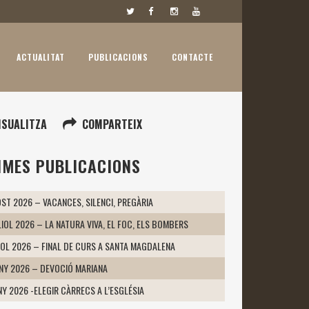
ACTUALITAT
PUBLICACIONS
CONTACTE
ISUALITZA
COMPARTEIX
IMES PUBLICACIONS
ST 2026 – VACANCES, SILENCI, PREGÀRIA
LIOL 2026 – LA NATURA VIVA, EL FOC, ELS BOMBERS
IOL 2026 – FINAL DE CURS A SANTA MAGDALENA
UNY 2026 – DEVOCIÓ MARIANA
NY 2026 -ELEGIR CÀRRECS A L’ESGLÉSIA