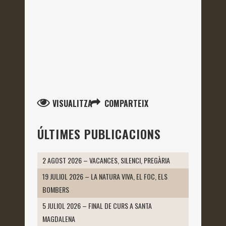
VISUALITZA
COMPARTEIX
ÚLTIMES PUBLICACIONS
2 AGOST 2026 – VACANCES, SILENCI, PREGÀRIA
19 JULIOL 2026 – LA NATURA VIVA, EL FOC, ELS
BOMBERS
5 JULIOL 2026 – FINAL DE CURS A SANTA
MAGDALENA