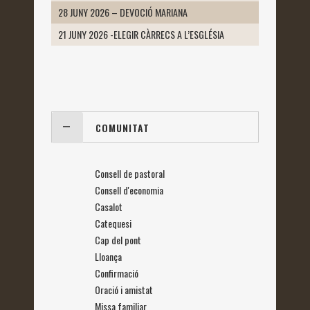
28 JUNY 2026 – DEVOCIÓ MARIANA
21 JUNY 2026 -ELEGIR CÀRRECS A L’ESGLÉSIA
COMUNITAT
Consell de pastoral
Consell d'economia
Casalot
Catequesi
Cap del pont
Lloança
Confirmació
Oració i amistat
Missa familiar