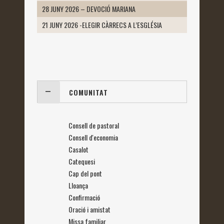
28 JUNY 2026 – DEVOCIÓ MARIANA
21 JUNY 2026 -ELEGIR CÀRRECS A L’ESGLÉSIA
COMUNITAT
Consell de pastoral
Consell d'economia
Casalot
Catequesi
Cap del pont
Lloança
Confirmació
Oració i amistat
Missa familiar