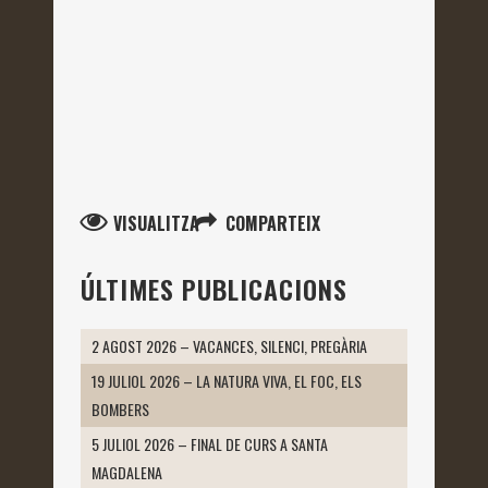
VISUALITZA
COMPARTEIX
ÚLTIMES PUBLICACIONS
2 AGOST 2026 – VACANCES, SILENCI, PREGÀRIA
19 JULIOL 2026 – LA NATURA VIVA, EL FOC, ELS
BOMBERS
5 JULIOL 2026 – FINAL DE CURS A SANTA
MAGDALENA