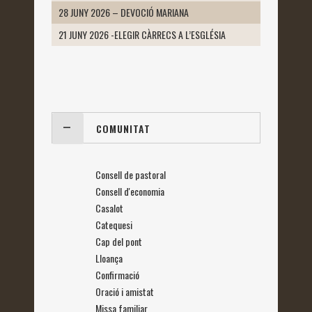
28 JUNY 2026 – DEVOCIÓ MARIANA
21 JUNY 2026 -ELEGIR CÀRRECS A L’ESGLÉSIA
COMUNITAT
Consell de pastoral
Consell d'economia
Casalot
Catequesi
Cap del pont
Lloança
Confirmació
Oració i amistat
Missa familiar