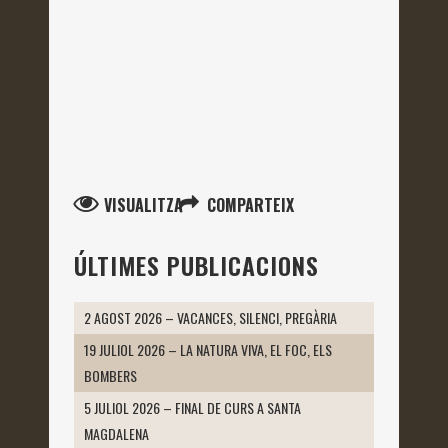
VISUALITZA
COMPARTEIX
ÚLTIMES PUBLICACIONS
2 AGOST 2026 – VACANCES, SILENCI, PREGÀRIA
19 JULIOL 2026 – LA NATURA VIVA, EL FOC, ELS
BOMBERS
5 JULIOL 2026 – FINAL DE CURS A SANTA
MAGDALENA