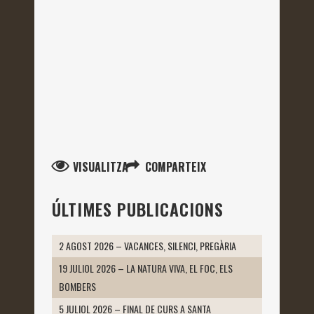
VISUALITZA
COMPARTEIX
ÚLTIMES PUBLICACIONS
2 AGOST 2026 – VACANCES, SILENCI, PREGÀRIA
19 JULIOL 2026 – LA NATURA VIVA, EL FOC, ELS
BOMBERS
5 JULIOL 2026 – FINAL DE CURS A SANTA