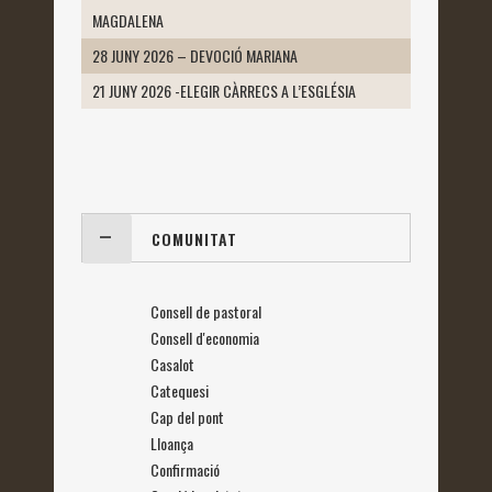
MAGDALENA
28 JUNY 2026 – DEVOCIÓ MARIANA
21 JUNY 2026 -ELEGIR CÀRRECS A L’ESGLÉSIA
COMUNITAT
Consell de pastoral
Consell d'economia
Casalot
Catequesi
Cap del pont
Lloança
Confirmació