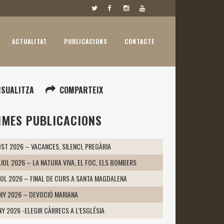
ACTUALITAT
PUBLICACIONS
CONTACTE
ISUALITZA
COMPARTEIX
IMES PUBLICACIONS
ST 2026 – VACANCES, SILENCI, PREGÀRIA
LIOL 2026 – LA NATURA VIVA, EL FOC, ELS BOMBERS
IOL 2026 – FINAL DE CURS A SANTA MAGDALENA
UNY 2026 – DEVOCIÓ MARIANA
NY 2026 -ELEGIR CÀRRECS A L’ESGLÉSIA