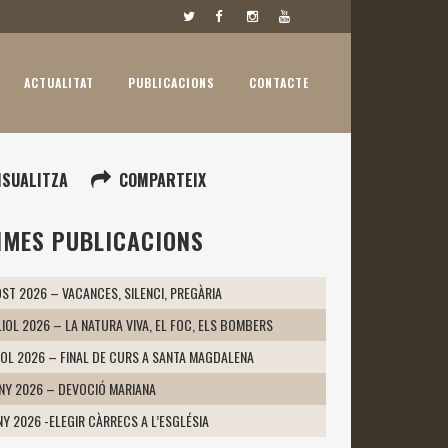
ACTUALITAT
PUBLICACIONS
CONTACTE
ISUALITZA
COMPARTEIX
IMES PUBLICACIONS
ST 2026 – VACANCES, SILENCI, PREGÀRIA
LIOL 2026 – LA NATURA VIVA, EL FOC, ELS BOMBERS
IOL 2026 – FINAL DE CURS A SANTA MAGDALENA
UNY 2026 – DEVOCIÓ MARIANA
NY 2026 -ELEGIR CÀRRECS A L’ESGLÉSIA