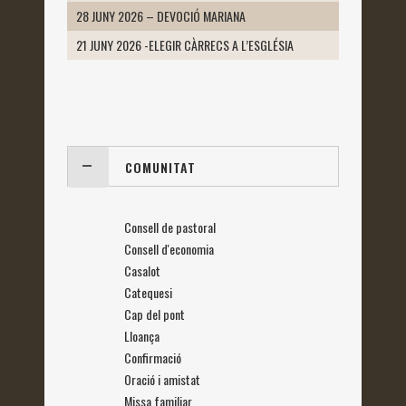
28 JUNY 2026 – DEVOCIÓ MARIANA
21 JUNY 2026 -ELEGIR CÀRRECS A L’ESGLÉSIA
COMUNITAT
Consell de pastoral
Consell d'economia
Casalot
Catequesi
Cap del pont
Lloança
Confirmació
Oració i amistat
Missa familiar