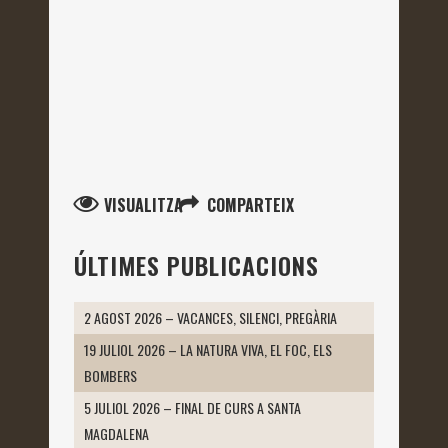
VISUALITZA
COMPARTEIX
ÚLTIMES PUBLICACIONS
2 AGOST 2026 – VACANCES, SILENCI, PREGÀRIA
19 JULIOL 2026 – LA NATURA VIVA, EL FOC, ELS
BOMBERS
5 JULIOL 2026 – FINAL DE CURS A SANTA
MAGDALENA