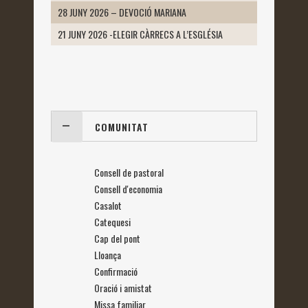
28 JUNY 2026 – DEVOCIÓ MARIANA
21 JUNY 2026 -ELEGIR CÀRRECS A L’ESGLÉSIA
COMUNITAT
Consell de pastoral
Consell d'economia
Casalot
Catequesi
Cap del pont
Lloança
Confirmació
Oració i amistat
Missa familiar