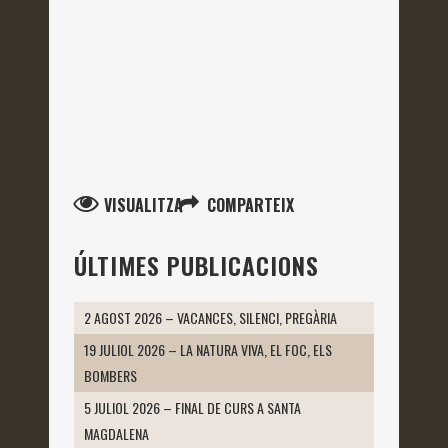
VISUALITZA
COMPARTEIX
ÚLTIMES PUBLICACIONS
2 AGOST 2026 – VACANCES, SILENCI, PREGÀRIA
19 JULIOL 2026 – LA NATURA VIVA, EL FOC, ELS
BOMBERS
5 JULIOL 2026 – FINAL DE CURS A SANTA
MAGDALENA