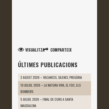
VISUALITZA
COMPARTEIX
ÚLTIMES PUBLICACIONS
2 AGOST 2026 – VACANCES, SILENCI, PREGÀRIA
19 JULIOL 2026 – LA NATURA VIVA, EL FOC, ELS
BOMBERS
5 JULIOL 2026 – FINAL DE CURS A SANTA
MAGDALENA