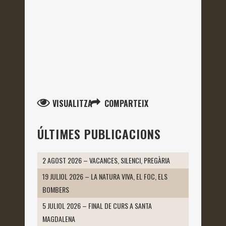
VISUALITZA
COMPARTEIX
ÚLTIMES PUBLICACIONS
2 AGOST 2026 – VACANCES, SILENCI, PREGÀRIA
19 JULIOL 2026 – LA NATURA VIVA, EL FOC, ELS
BOMBERS
5 JULIOL 2026 – FINAL DE CURS A SANTA
MAGDALENA