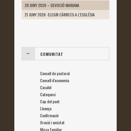
28 JUNY 2026 – DEVOCIÓ MARIANA
21 JUNY 2026 -ELEGIR CÀRRECS A L’ESGLÉSIA
COMUNITAT
Consell de pastoral
Consell d'economia
Casalot
Catequesi
Cap del pont
Lloança
Confirmació
Oració i amistat
Missa familiar