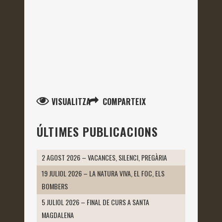
VISUALITZA
COMPARTEIX
ÚLTIMES PUBLICACIONS
2 AGOST 2026 – VACANCES, SILENCI, PREGÀRIA
19 JULIOL 2026 – LA NATURA VIVA, EL FOC, ELS
BOMBERS
5 JULIOL 2026 – FINAL DE CURS A SANTA
MAGDALENA