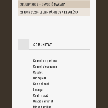
28 JUNY 2026 – DEVOCIÓ MARIANA
21 JUNY 2026 -ELEGIR CÀRRECS A L’ESGLÉSIA
COMUNITAT
Consell de pastoral
Consell d'economia
Casalot
Catequesi
Cap del pont
Lloança
Confirmació
Oració i amistat
Missa familiar