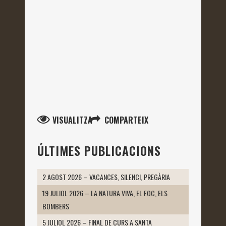
VISUALITZA
COMPARTEIX
ÚLTIMES PUBLICACIONS
2 AGOST 2026 – VACANCES, SILENCI, PREGÀRIA
19 JULIOL 2026 – LA NATURA VIVA, EL FOC, ELS
BOMBERS
5 JULIOL 2026 – FINAL DE CURS A SANTA