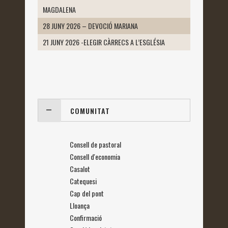
MAGDALENA
28 JUNY 2026 – DEVOCIÓ MARIANA
21 JUNY 2026 -ELEGIR CÀRRECS A L’ESGLÉSIA
COMUNITAT
Consell de pastoral
Consell d'economia
Casalot
Catequesi
Cap del pont
Lloança
Confirmació