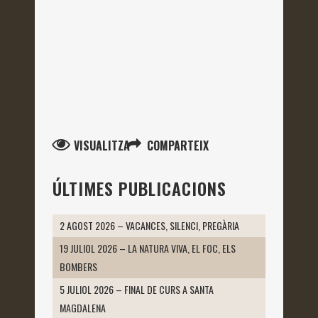
VISUALITZA
COMPARTEIX
ÚLTIMES PUBLICACIONS
2 AGOST 2026 – VACANCES, SILENCI, PREGÀRIA
19 JULIOL 2026 – LA NATURA VIVA, EL FOC, ELS
BOMBERS
5 JULIOL 2026 – FINAL DE CURS A SANTA
MAGDALENA