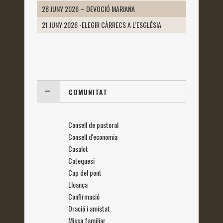
28 JUNY 2026 – DEVOCIÓ MARIANA
21 JUNY 2026 -ELEGIR CÀRRECS A L’ESGLÉSIA
COMUNITAT
Consell de pastoral
Consell d'economia
Casalot
Catequesi
Cap del pont
Lloança
Confirmació
Oració i amistat
Missa familiar