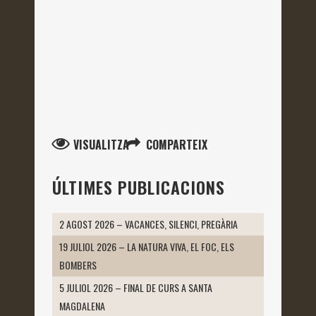
VISUALITZA
COMPARTEIX
ÚLTIMES PUBLICACIONS
2 AGOST 2026 – VACANCES, SILENCI, PREGÀRIA
19 JULIOL 2026 – LA NATURA VIVA, EL FOC, ELS
BOMBERS
5 JULIOL 2026 – FINAL DE CURS A SANTA
MAGDALENA