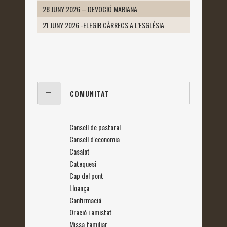
28 JUNY 2026 – DEVOCIÓ MARIANA
21 JUNY 2026 -ELEGIR CÀRRECS A L’ESGLÉSIA
COMUNITAT
Consell de pastoral
Consell d'economia
Casalot
Catequesi
Cap del pont
Lloança
Confirmació
Oració i amistat
Missa familiar