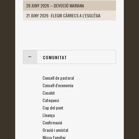
28 JUNY 2026 – DEVOCIÓ MARIANA
21 JUNY 2026 -ELEGIR CÀRRECS A L’ESGLÉSIA
COMUNITAT
Consell de pastoral
Consell d'economia
Casalot
Catequesi
Cap del pont
Lloança
Confirmació
Oració i amistat
Missa familiar