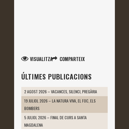
VISUALITZA
COMPARTEIX
ÚLTIMES PUBLICACIONS
2 AGOST 2026 – VACANCES, SILENCI, PREGÀRIA
19 JULIOL 2026 – LA NATURA VIVA, EL FOC, ELS
BOMBERS
5 JULIOL 2026 – FINAL DE CURS A SANTA
MAGDALENA