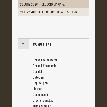
28 JUNY 2026 – DEVOCIÓ MARIANA
21 JUNY 2026 -ELEGIR CÀRRECS A L’ESGLÉSIA
COMUNITAT
Consell de pastoral
Consell d'economia
Casalot
Catequesi
Cap del pont
Lloança
Confirmació
Oració i amistat
Missa familiar