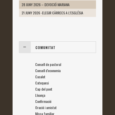
28 JUNY 2026 – DEVOCIÓ MARIANA
21 JUNY 2026 -ELEGIR CÀRRECS A L’ESGLÉSIA
COMUNITAT
Consell de pastoral
Consell d'economia
Casalot
Catequesi
Cap del pont
Lloança
Confirmació
Oració i amistat
Missa familiar