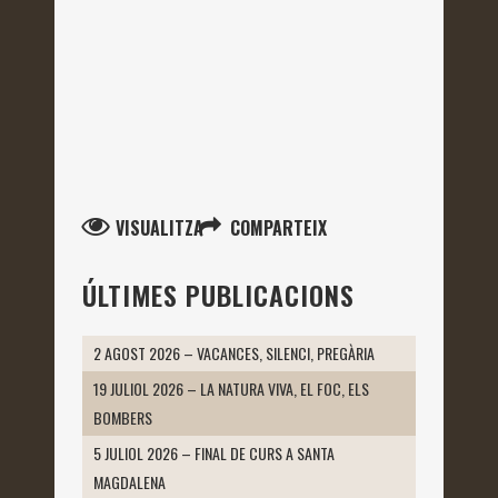
VISUALITZA
COMPARTEIX
ÚLTIMES PUBLICACIONS
2 AGOST 2026 – VACANCES, SILENCI, PREGÀRIA
19 JULIOL 2026 – LA NATURA VIVA, EL FOC, ELS
BOMBERS
5 JULIOL 2026 – FINAL DE CURS A SANTA
MAGDALENA