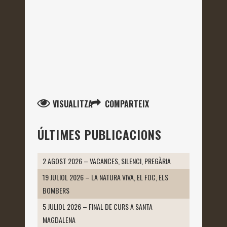
VISUALITZA
COMPARTEIX
ÚLTIMES PUBLICACIONS
2 AGOST 2026 – VACANCES, SILENCI, PREGÀRIA
19 JULIOL 2026 – LA NATURA VIVA, EL FOC, ELS
BOMBERS
5 JULIOL 2026 – FINAL DE CURS A SANTA
MAGDALENA