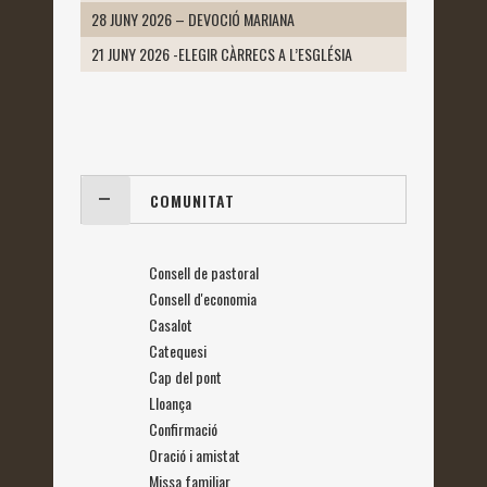
28 JUNY 2026 – DEVOCIÓ MARIANA
21 JUNY 2026 -ELEGIR CÀRRECS A L’ESGLÉSIA
COMUNITAT
Consell de pastoral
Consell d'economia
Casalot
Catequesi
Cap del pont
Lloança
Confirmació
Oració i amistat
Missa familiar