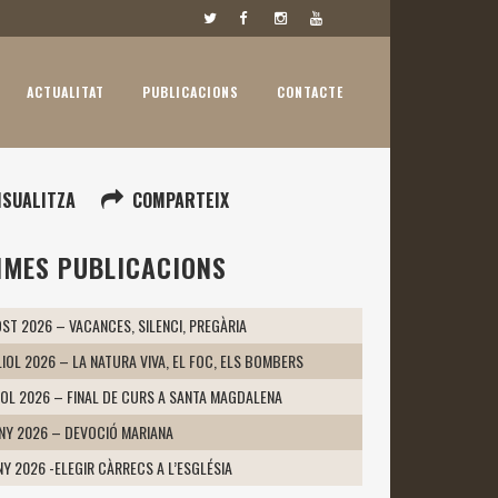
ACTUALITAT
PUBLICACIONS
CONTACTE
ISUALITZA
COMPARTEIX
IMES PUBLICACIONS
ST 2026 – VACANCES, SILENCI, PREGÀRIA
LIOL 2026 – LA NATURA VIVA, EL FOC, ELS BOMBERS
IOL 2026 – FINAL DE CURS A SANTA MAGDALENA
UNY 2026 – DEVOCIÓ MARIANA
NY 2026 -ELEGIR CÀRRECS A L’ESGLÉSIA