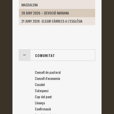
MAGDALENA
28 JUNY 2026 – DEVOCIÓ MARIANA
21 JUNY 2026 -ELEGIR CÀRRECS A L’ESGLÉSIA
COMUNITAT
Consell de pastoral
Consell d'economia
Casalot
Catequesi
Cap del pont
Lloança
Confirmació