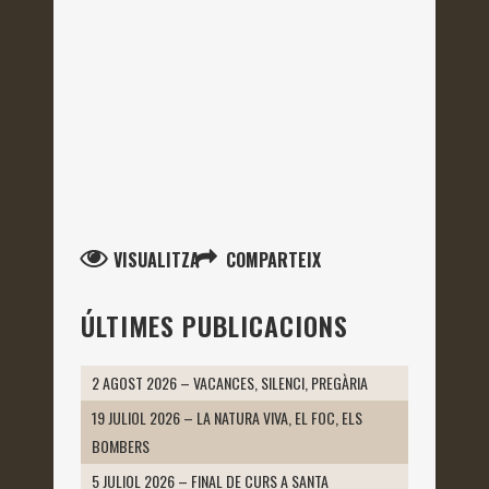
VISUALITZA
COMPARTEIX
ÚLTIMES PUBLICACIONS
2 AGOST 2026 – VACANCES, SILENCI, PREGÀRIA
19 JULIOL 2026 – LA NATURA VIVA, EL FOC, ELS
BOMBERS
5 JULIOL 2026 – FINAL DE CURS A SANTA