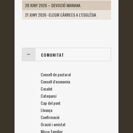
28 JUNY 2026 – DEVOCIÓ MARIANA
21 JUNY 2026 -ELEGIR CÀRRECS A L’ESGLÉSIA
COMUNITAT
Consell de pastoral
Consell d'economia
Casalot
Catequesi
Cap del pont
Lloança
Confirmació
Oració i amistat
Missa familiar