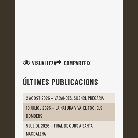
VISUALITZA
COMPARTEIX
ÚLTIMES PUBLICACIONS
2 AGOST 2026 – VACANCES, SILENCI, PREGÀRIA
19 JULIOL 2026 – LA NATURA VIVA, EL FOC, ELS
BOMBERS
5 JULIOL 2026 – FINAL DE CURS A SANTA
MAGDALENA