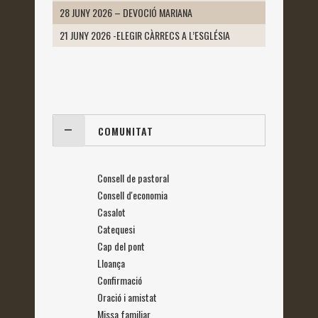
28 JUNY 2026 – DEVOCIÓ MARIANA
21 JUNY 2026 -ELEGIR CÀRRECS A L’ESGLÉSIA
COMUNITAT
Consell de pastoral
Consell d'economia
Casalot
Catequesi
Cap del pont
Lloança
Confirmació
Oració i amistat
Missa familiar