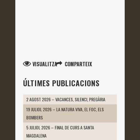
VISUALITZA
COMPARTEIX
ÚLTIMES PUBLICACIONS
2 AGOST 2026 – VACANCES, SILENCI, PREGÀRIA
19 JULIOL 2026 – LA NATURA VIVA, EL FOC, ELS
BOMBERS
5 JULIOL 2026 – FINAL DE CURS A SANTA
MAGDALENA