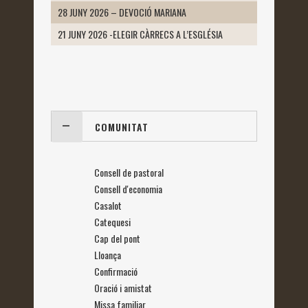
28 JUNY 2026 – DEVOCIÓ MARIANA
21 JUNY 2026 -ELEGIR CÀRRECS A L’ESGLÉSIA
COMUNITAT
Consell de pastoral
Consell d'economia
Casalot
Catequesi
Cap del pont
Lloança
Confirmació
Oració i amistat
Missa familiar