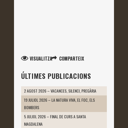
VISUALITZA
COMPARTEIX
ÚLTIMES PUBLICACIONS
2 AGOST 2026 – VACANCES, SILENCI, PREGÀRIA
19 JULIOL 2026 – LA NATURA VIVA, EL FOC, ELS
BOMBERS
5 JULIOL 2026 – FINAL DE CURS A SANTA
MAGDALENA