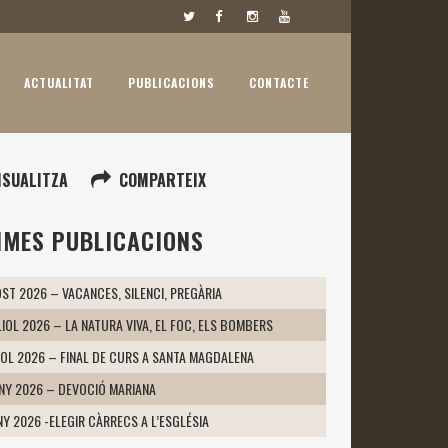
ACTUALITAT
PUBLICACIONS
CONTACTE
ISUALITZA
COMPARTEIX
IMES PUBLICACIONS
ST 2026 – VACANCES, SILENCI, PREGÀRIA
LIOL 2026 – LA NATURA VIVA, EL FOC, ELS BOMBERS
IOL 2026 – FINAL DE CURS A SANTA MAGDALENA
UNY 2026 – DEVOCIÓ MARIANA
NY 2026 -ELEGIR CÀRRECS A L’ESGLÉSIA